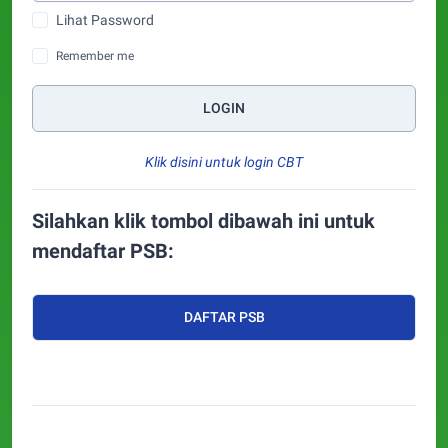
Lihat Password
Remember me
LOGIN
Klik disini untuk login CBT
Silahkan klik tombol dibawah ini untuk
mendaftar PSB:
DAFTAR PSB